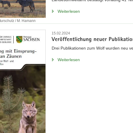
Weiterlesen
turschutz / M. Hamann
15.02.2024
Veröffentlichung neuer Publikati
Drei Publikationen zum Wolf wurden neu ver
Weiterlesen