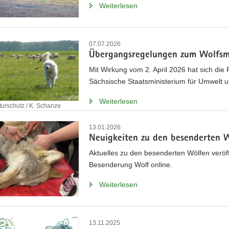
Weiterlesen
07.07.2026
Übergangsregelungen zum Wolfsm
Mit Wirkung vom 2. April 2026 hat sich di
Sächsische Staatsministerium für Umwelt 
Weiterlesen
turschutz / K. Schanze
13.01.2026
Neuigkeiten zu den besenderten W
Aktuelles zu den besenderten Wölfen verö
Besenderung Wolf online.
Weiterlesen
13.11.2025