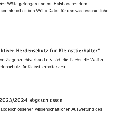
z vier Wölfe gefangen und mit Halsbandsendern
sen aktuell sieben Wölfe Daten für das wissenschaftliche
tiver Herdenschutz für Kleinsttierhalter"
 Ziegenzuchtverband e.V. lädt die Fachstelle Wolf zu
enschutz für Kleinsttierhalter« ein
 2023/2024 abgeschlossen
 abgeschlossenen wissenschaftlichen Auswertung des