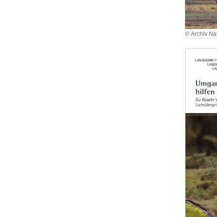
© Archiv Na