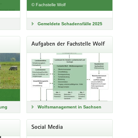
© Fachstelle Wolf
fentlichkeit
Gemeldete Schadensfälle 2025
Aufgaben der Fachstelle Wolf
rung
Wolfsmanagement in Sachsen
Social Media