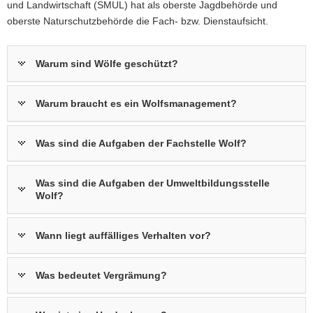
und Landwirtschaft (SMUL) hat als oberste Jagdbehörde und
oberste Naturschutzbehörde die Fach- bzw. Dienstaufsicht.
Warum sind Wölfe geschützt?
Warum braucht es ein Wolfsmanagement?
Was sind die Aufgaben der Fachstelle Wolf?
Was sind die Aufgaben der Umweltbildungsstelle
Wolf?
Wann liegt auffälliges Verhalten vor?
Was bedeutet Vergrämung?