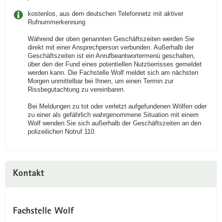
kostenlos, aus dem deutschen Telefonnetz mit aktiver
Rufnummerkennung
Während der oben genannten Geschäftszeiten werden Sie
direkt mit einer Ansprechperson verbunden. Außerhalb der
Geschäftszeiten ist ein Anrufbeantwortermenü geschalten,
über den der Fund eines potentiellen Nutztierrisses gemeldet
werden kann. Die Fachstelle Wolf meldet sich am nächsten
Morgen unmittelbar bei Ihnen, um einen Termin zur
Rissbegutachtung zu vereinbaren.
Bei Meldungen zu tot oder verletzt aufgefundenen Wölfen oder
zu einer als gefährlich wahrgenommene Situation mit einem
Wolf wenden Sie sich außerhalb der Geschäftszeiten an den
polizeilichen Notruf 110.
Kontakt
Fachstelle Wolf