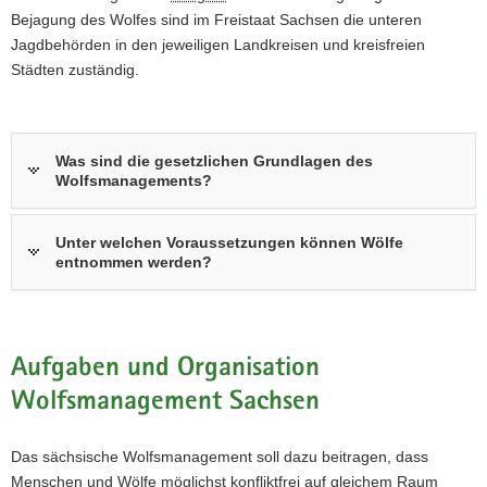
Bejagung des Wolfes sind im Freistaat Sachsen die unteren
Jagdbehörden in den jeweiligen Landkreisen und kreisfreien
Städten zuständig.
Was sind die gesetzlichen Grundlagen des
Wolfsmanagements?
Unter welchen Voraussetzungen können Wölfe
entnommen werden?
Aufgaben und Organisation
Wolfsmanagement Sachsen
Das sächsische Wolfsmanagement soll dazu beitragen, dass
Menschen und Wölfe möglichst konfliktfrei auf gleichem Raum