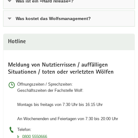
Was ist ein »Hard release«?
Was kostet das Wolfsmanagement?
Hotline
Meldung von Nutztierrissen / auffälligen
Situationen / toten oder verletzten Wölfen
Öffnungszeiten / Sprechzeiten:
Geschäftszeiten der Fachstelle Wolf:
Montags bis freitags von 7:30 Uhr bis 16:15 Uhr
An Wochenenden und Feiertagen von 7:30 bis 20:00 Uhr
Telefon:
0800 5550666