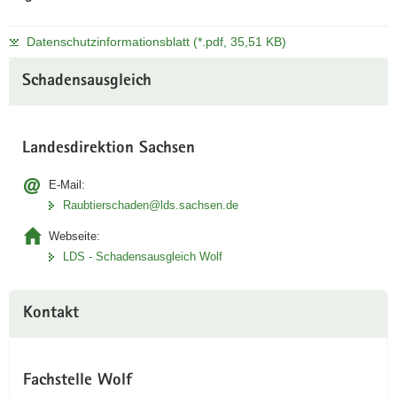
Datenschutzinformationsblatt (*.pdf, 35,51 KB)
Schadensausgleich
Landesdirektion Sachsen
E-Mail:
Raubtierschaden@lds.sachsen.de
Webseite:
LDS - Schadensausgleich Wolf
Kontakt
Fachstelle Wolf