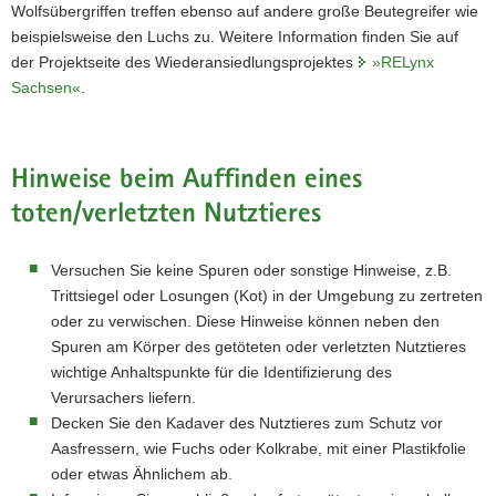
Wolfsübergriffen treffen ebenso auf andere große Beutegreifer wie
beispielsweise den Luchs zu. Weitere Information finden Sie auf
der Projektseite des Wiederansiedlungsprojektes
»RELynx
Sachsen«
.
Hinweise beim Auffinden eines
toten/verletzten Nutztieres
Versuchen Sie keine Spuren oder sonstige Hinweise, z.B.
Trittsiegel oder Losungen (Kot) in der Umgebung zu zertreten
oder zu verwischen. Diese Hinweise können neben den
Spuren am Körper des getöteten oder verletzten Nutztieres
wichtige Anhaltspunkte für die Identifizierung des
Verursachers liefern.
Decken Sie den Kadaver des Nutztieres zum Schutz vor
Aasfressern, wie Fuchs oder Kolkrabe, mit einer Plastikfolie
oder etwas Ähnlichem ab.