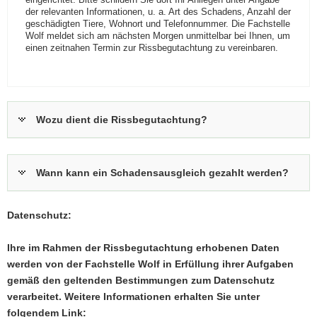
der relevanten Informationen, u. a. Art des Schadens, Anzahl der
geschädigten Tiere, Wohnort und Telefonnummer. Die Fachstelle
Wolf meldet sich am nächsten Morgen unmittelbar bei Ihnen, um
einen zeitnahen Termin zur Rissbegutachtung zu vereinbaren.
Wozu dient die Rissbegutachtung?
Wann kann ein Schadensausgleich gezahlt werden?
Datenschutz:
Ihre im Rahmen der Rissbegutachtung erhobenen Daten
werden von der Fachstelle Wolf in Erfüllung ihrer Aufgaben
gemäß den geltenden Bestimmungen zum Datenschutz
verarbeitet. Weitere Informationen erhalten Sie unter
folgendem Link: