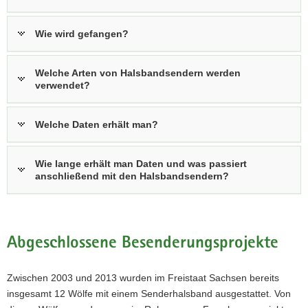
Wie wird gefangen?
Welche Arten von Halsbandsendern werden
verwendet?
Welche Daten erhält man?
Wie lange erhält man Daten und was passiert
anschließend mit den Halsbandsendern?
Abgeschlossene Besenderungsprojekte
Zwischen 2003 und 2013 wurden im Freistaat Sachsen bereits
insgesamt 12 Wölfe mit einem Senderhalsband ausgestattet. Von