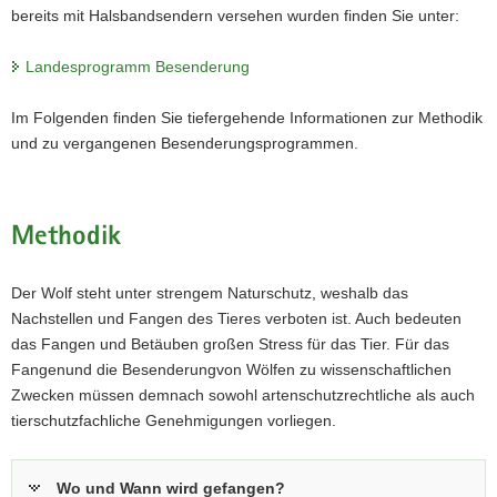
bereits mit Halsbandsendern versehen wurden finden Sie unter:
Landesprogramm Besenderung
Im Folgenden finden Sie tiefergehende Informationen zur Methodik
und zu vergangenen Besenderungsprogrammen.
Methodik
Der Wolf steht unter strengem Naturschutz, weshalb das
Nachstellen und Fangen des Tieres verboten ist. Auch bedeuten
das Fangen und Betäuben großen Stress für das Tier. Für das
Fangenund die Besenderungvon Wölfen zu wissenschaftlichen
Zwecken müssen demnach sowohl artenschutzrechtliche als auch
tierschutzfachliche Genehmigungen vorliegen.
Wo und Wann wird gefangen?