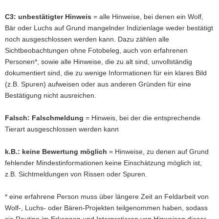
C3: unbestätigter Hinweis
= alle Hinweise, bei denen ein Wolf,
Bär oder Luchs auf Grund mangelnder Indizienlage weder bestätigt
noch ausgeschlossen werden kann. Dazu zählen alle
Sichtbeobachtungen ohne Fotobeleg, auch von erfahrenen
Personen*, sowie alle Hinweise, die zu alt sind, unvollständig
dokumentiert sind, die zu wenige Informationen für ein klares Bild
(z.B. Spuren) aufweisen oder aus anderen Gründen für eine
Bestätigung nicht ausreichen.
Falsch: Falschmeldung
= Hinweis, bei der die entsprechende
Tierart ausgeschlossen werden kann
k.B.: keine Bewertung möglich
= Hinweise, zu denen auf Grund
fehlender Mindestinformationen keine Einschätzung möglich ist,
z.B. Sichtmeldungen von Rissen oder Spuren.
* eine erfahrene Person muss über längere Zeit an Feldarbeit von
Wolf-, Luchs- oder Bären-Projekten teilgenommen haben, sodass