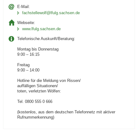
E-Mail:
fachstellewolf­@lfulg.sachsen.de
Webseite:
www.lfulg.sachsen.de
Telefonische Auskunft/Beratung:
Montag bis Donnerstag
9:00 – 16:15
Freitag
9:00 – 14:00
Hotline für die Meldung von Rissen/
auffälligen Situationen/
toten, verletzten Wölfen:
Tel. 0800 555 0 666
(kostenlos, aus dem deutschen Telefonnetz mit aktiver
Rufnummerkennung)