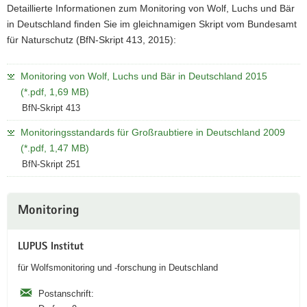
Detaillierte Informationen zum Monitoring von Wolf, Luchs und Bär
in Deutschland finden Sie im gleichnamigen Skript vom Bundesamt
für Naturschutz (BfN-Skript 413, 2015):
Monitoring von Wolf, Luchs und Bär in Deutschland 2015
(*.pdf, 1,69 MB)
BfN-Skript 413
Monitoringsstandards für Großraubtiere in Deutschland 2009
(*.pdf, 1,47 MB)
BfN-Skript 251
Weitere
Monitoring
Information
LUPUS Institut
für Wolfsmonitoring und -forschung in Deutschland
Postanschrift: