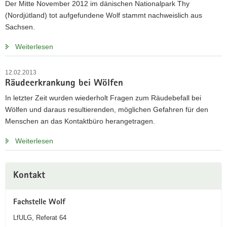
Der Mitte November 2012 im dänischen Nationalpark Thy
(Nordjütland) tot aufgefundene Wolf stammt nachweislich aus
Sachsen.
Weiterlesen
12.02.2013
Räudeerkrankung bei Wölfen
In letzter Zeit wurden wiederholt Fragen zum Räudebefall bei
Wölfen und daraus resultierenden, möglichen Gefahren für den
Menschen an das Kontaktbüro herangetragen.
Weiterlesen
Weitere
Kontakt
Information
Fachstelle Wolf
LfULG, Referat 64