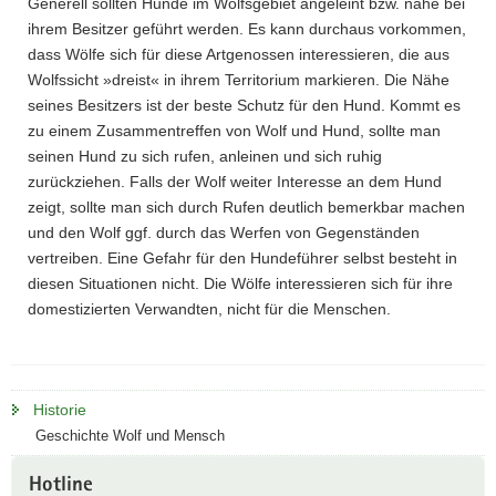
Generell sollten Hunde im Wolfsgebiet angeleint bzw. nahe bei
ihrem Besitzer geführt werden. Es kann durchaus vorkommen,
dass Wölfe sich für diese Artgenossen interessieren, die aus
Wolfssicht »dreist« in ihrem Territorium markieren. Die Nähe
seines Besitzers ist der beste Schutz für den Hund. Kommt es
zu einem Zusammentreffen von Wolf und Hund, sollte man
seinen Hund zu sich rufen, anleinen und sich ruhig
zurückziehen. Falls der Wolf weiter Interesse an dem Hund
zeigt, sollte man sich durch Rufen deutlich bemerkbar machen
und den Wolf ggf. durch das Werfen von Gegenständen
vertreiben. Eine Gefahr für den Hundeführer selbst besteht in
diesen Situationen nicht. Die Wölfe interessieren sich für ihre
domestizierten Verwandten, nicht für die Menschen.
Historie
Geschichte Wolf und Mensch
Hotline