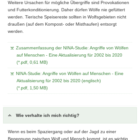
Weitere Ursachen für mögliche Übergriffe sind Provokationen
und Futterkonditionierung. Daher dürfen Wölfe nie gefüttert
werden. Tierische Speisereste sollten in Wolfsgebieten nicht
draußen (auf dem Kompost- oder Misthaufen) entsorgt
werden.
Zusammenfassung der NINA-Studie: Angriffe von Wölfen
auf Menschen - Eine Aktualisierung für 2002 bis 2020
(*.pdf, 0,61 MB)
NINA-Studie: Angriffe von Wölfen auf Menschen - Eine
Aktualisierung für 2002 bis 2020 (englisch)
(*.pdf, 1,50 MB)
Wie verhalte ich mich richtig?
Wenn es beim Spaziergang oder auf der Jagd zu einer
Begegnung zwischen Wolf und Mensch kommt, ist es wichtig,