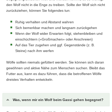
den Wolf nicht in die Enge zu treiben. Sollte der Wolf sich nicht
zurückziehen, können Sie folgendes tun:
Ruhig verhalten und Abstand wahren
Sich bemerkbar machen und langsam zurückgehen
Wenn der Wolf wider Erwarten folgt, stehenbleiben und
einschüchtern («Großmachen» oder Anschreien)
Auf das Tier zugehen und ggf. Gegenstände (z. B.
Steine) nach ihm werfen
Wölfe sollten niemals gefüttert werden. Sie können sich daran
gewöhnen und aktive Nähe zum Menschen suchen. Bleibt das
Futter aus, kann es dazu führen, dass die betroffenen Wölfe
dreistes Verhalten entwickeln.
Was, wenn mir ein Wolf beim Gassi gehen begegnet?