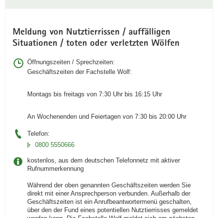
Meldung von Nutztierrissen / auffälligen
Situationen / toten oder verletzten Wölfen
Öffnungszeiten / Sprechzeiten:
Geschäftszeiten der Fachstelle Wolf:
Montags bis freitags von 7:30 Uhr bis 16:15 Uhr
An Wochenenden und Feiertagen von 7:30 bis 20:00 Uhr
Telefon:
0800 5550666
kostenlos, aus dem deutschen Telefonnetz mit aktiver
Rufnummerkennung
Während der oben genannten Geschäftszeiten werden Sie
direkt mit einer Ansprechperson verbunden. Außerhalb der
Geschäftszeiten ist ein Anrufbeantwortermenü geschalten,
über den der Fund eines potentiellen Nutztierrisses gemeldet