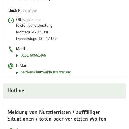
Ulrich Klausnitzer
Öffnungszeiten:
telefonische Beratung
Montags 9 - 13 Uhr
Donnerstags 13 - 17 Uhr
Mobil:
0151 50551465
E-Mail:
herdenschutz@klausnitzer.org
Hotline
Meldung von Nutztierrissen / auffälligen
Situationen / toten oder verletzten Wölfen