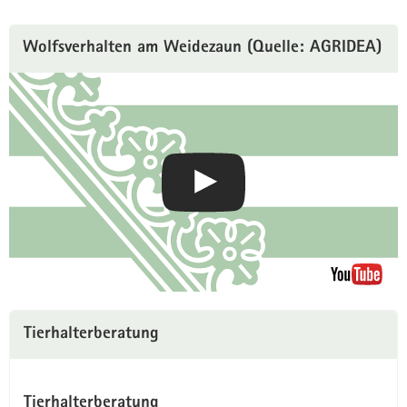
Wolfsverhalten am Weidezaun (Quelle: AGRIDEA)
Tierhalterberatung
Tierhalterberatung