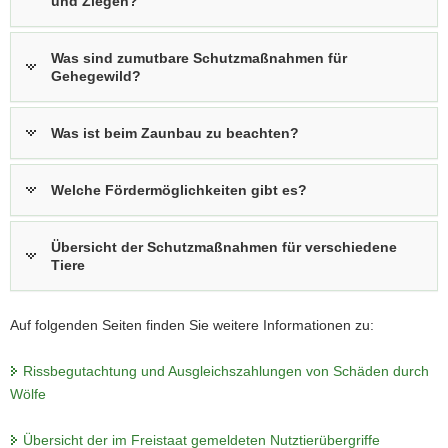
und Ziegen?
Was sind zumutbare Schutzmaßnahmen für
Gehegewild?
Was ist beim Zaunbau zu beachten?
Welche Fördermöglichkeiten gibt es?
Übersicht der Schutzmaßnahmen für verschiedene
Tiere
Auf folgenden Seiten finden Sie weitere Informationen zu:
Rissbegutachtung und Ausgleichszahlungen von Schäden durch
Wölfe
Übersicht der im Freistaat gemeldeten Nutztierübergriffe