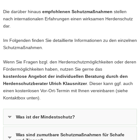
Die darüber hinaus
empfohlenen Schutzmaßnahmen
stellen
nach internationalen Erfahrungen einen wirksamen Herdenschutz
dar.
Im Folgenden finden Sie detaillierte Informationen zu den einzelnen
Schutzmaßnahmen.
Wenn Sie Fragen bzgl. den Herdenschutzmöglichkeiten oder deren
Fördermöglichkeiten haben, nutzen Sie gerne das
kostenlose
Angebot der individuellen Beratung durch den
Herdenschutzberater Ulrich Klausnitzer
. Dieser kann ggf. auch
einen kostenlosen Vor-Ort-Termin mit Ihnen vereinbaren (siehe
Kontaktbox unten).
Was ist der Mindestschutz?
Was sind zumutbare Schutzmaßnahmen für Schafe