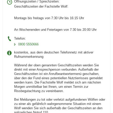
Öffnungszeiten / Sprechzeiten:
Geschäftszeiten der Fachstelle Wolf:
Montags bis freitags von 7:30 Uhr bis 16:15 Uhr
An Wochenenden und Feiertagen von 7:30 bis 20:00 Uhr
Telefon:
0800 5550666
kostenlos, aus dem deutschen Telefonnetz mit aktiver
Rufnummerkennung
Während der oben genannten Geschäftszeiten werden Sie
direkt mit einer Ansprechperson verbunden. Außerhalb der
Geschäftszeiten ist ein Anrufbeantwortermenü geschalten,
über den der Fund eines potentiellen Nutztierrisses gemeldet
werden kann. Die Fachstelle Wolf meldet sich am nächsten
Morgen unmittelbar bei Ihnen, um einen Termin zur
Rissbegutachtung zu vereinbaren.
Bei Meldungen zu tot oder verletzt aufgefundenen Wölfen oder
zu einer als gefährlich wahrgenommene Situation mit einem
Wolf wenden Sie sich außerhalb der Geschäftszeiten an den
polizeilichen Notruf 110.